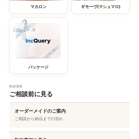
マカロン
ギモーヴ(マシュマロ)
パッケージ
GUIDE
ご相談前に見る
オーダーメイドのご案内
ご相談から納品までの流れ