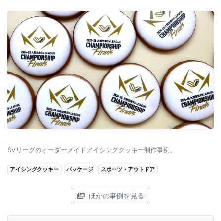
SVリーグのオーダーメイドアイシングクッキー制作事例。
アイシングクッキー
パッケージ
スポーツ・アウトドア
ほかの事例を見る