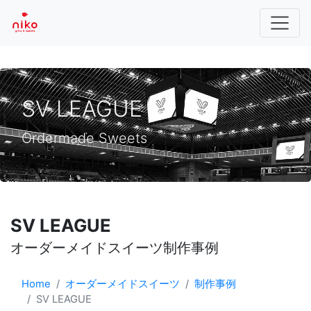
SV LEAGUE
Ordermade Sweets
SV LEAGUE
オーダーメイドスイーツ制作事例
Home
オーダーメイドスイーツ
制作事例
SV LEAGUE