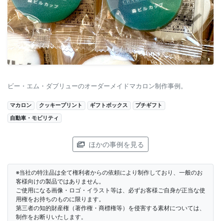
ビー・エム・ダブリューのオーダーメイドマカロン制作事例。
マカロン
クッキープリント
ギフトボックス
プチギフト
自動車・モビリティ
ほかの事例を見る
※当社の特注品は全て権利者からの依頼により制作しており、一般のお
客様向けの製品ではありません。
ご使用になる画像・ロゴ・イラスト等は、必ずお客様ご自身が正当な使
用権をお持ちのものに限ります。
第三者の知的財産権（著作権・商標権等）を侵害する素材については、
制作をお断りいたします。