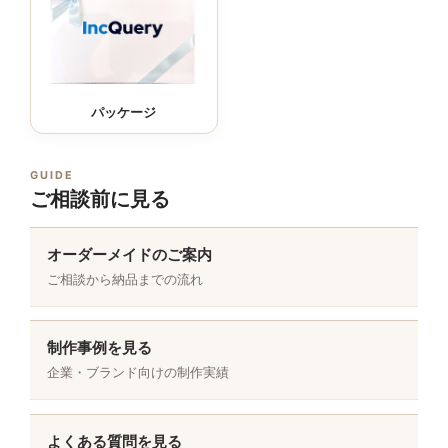
パッケージ
GUIDE
ご相談前に見る
オーダーメイドのご案内
ご相談から納品までの流れ
制作事例を見る
企業・ブランド向けの制作実績
よくある質問を見る