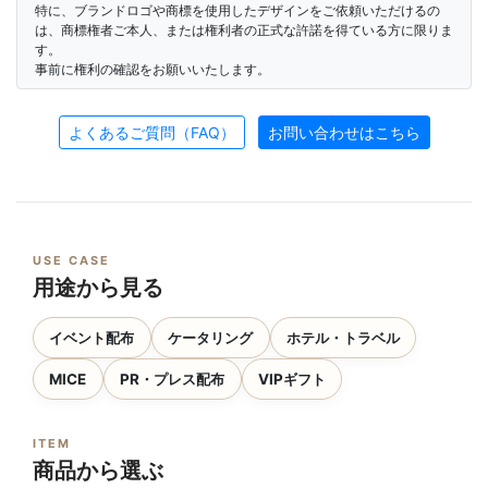
特に、ブランドロゴや商標を使用したデザインをご依頼いただけるの
は、商標権者ご本人、または権利者の正式な許諾を得ている方に限りま
す。
事前に権利の確認をお願いいたします。
よくあるご質問（FAQ）
お問い合わせはこちら
USE CASE
用途から見る
イベント配布
ケータリング
ホテル・トラベル
MICE
PR・プレス配布
VIPギフト
ITEM
商品から選ぶ