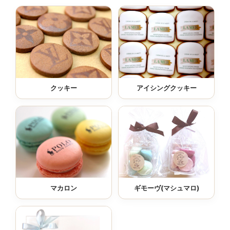
クッキー
アイシングクッキー
マカロン
ギモーヴ(マシュマロ)