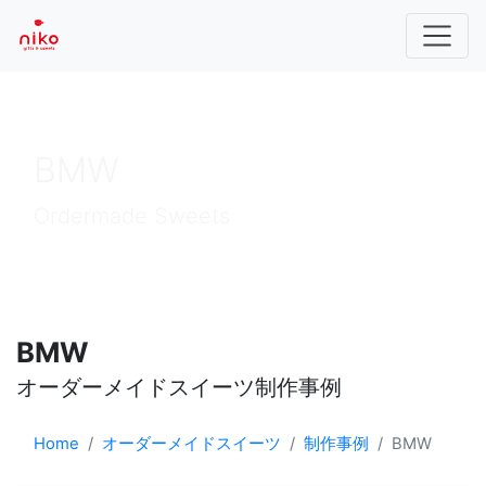
BMW
Ordermade Sweets
BMW
オーダーメイドスイーツ制作事例
Home
オーダーメイドスイーツ
制作事例
BMW