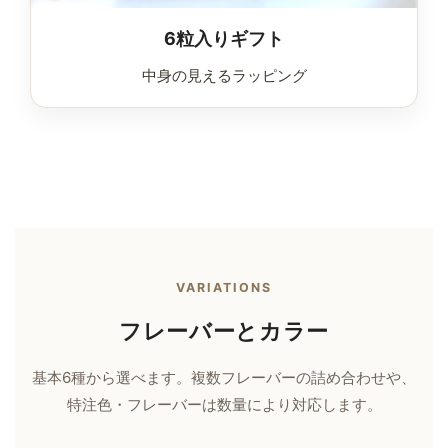
6粒入りギフト
中身の見えるラッピング
VARIATIONS
フレーバーとカラー
基本6種から選べます。複数フレーバーの詰め合わせや、
特注色・フレーバーは数量により対応します。