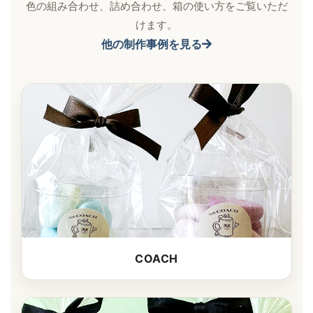
色の組み合わせ、詰め合わせ、箱の使い方をご覧いただ
けます。
他の制作事例を見る
COACH