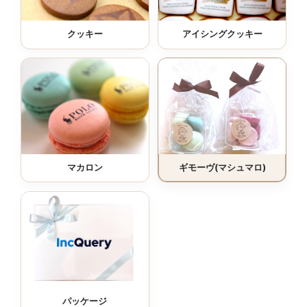
クッキー
アイシングクッキー
マカロン
ギモーヴ(マシュマロ)
パッケージ