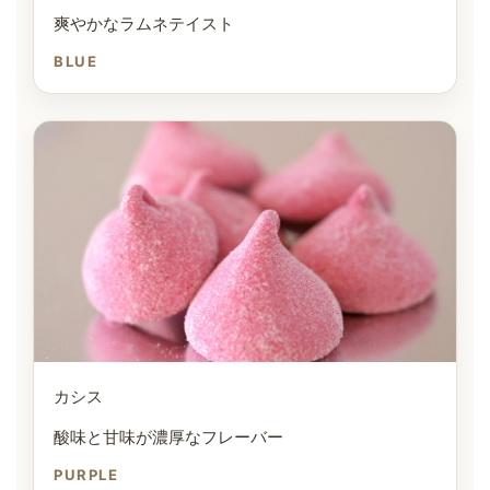
爽やかなラムネテイスト
BLUE
カシス
酸味と甘味が濃厚なフレーバー
PURPLE