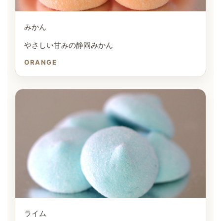
みかん
やさしい甘みの静岡みかん
ORANGE
ライム