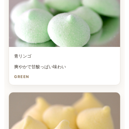
青リンゴ
爽やかで甘酸っぱい味わい
GREEN