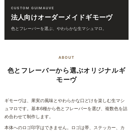
CUSTOM GUIMAUVE
法人向けオーダーメイドギモーヴ
色とフレーバーを選ぶ、やわらかな生マシュマロ。
ABOUT
色とフレーバーから選ぶオリジナルギ
モーヴ
ギモーヴは、果実の風味とやわらかな口どけを楽しむ生マシ
ュマロです。基本6種から色とフレーバーを選び、複数色を詰
め合わせて制作します。
本体へのロゴ印字はできません。ロゴは帯、ステッカー、カ