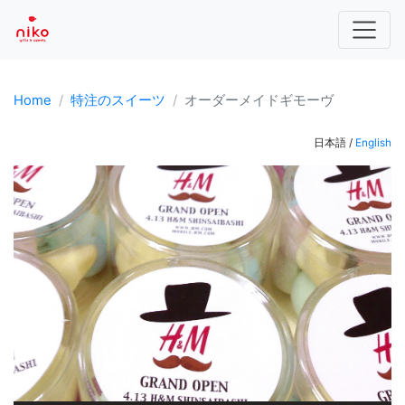
Home
特注のスイーツ
オーダーメイドギモーヴ
日本語
/
English