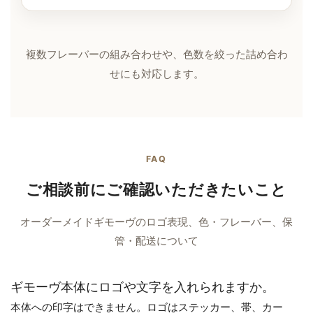
複数フレーバーの組み合わせや、色数を絞った詰め合わ
せにも対応します。
FAQ
ご相談前にご確認いただきたいこと
オーダーメイドギモーヴのロゴ表現、色・フレーバー、保
管・配送について
ギモーヴ本体にロゴや文字を入れられますか。
本体への印字はできません。ロゴはステッカー、帯、カー