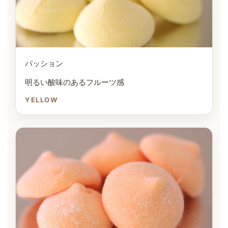
パッション
明るい酸味のあるフルーツ感
YELLOW