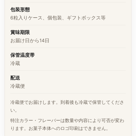
包装形態
6粒入りケース、個包装、ギフトボックス等
賞味期限
お届け日から14日
保管温度帯
冷蔵
配送
冷蔵便
冷蔵便でお届けします。到着後も冷蔵で保管してくださ
い。
特注カラー・フレーバーは数量や内容により可否が変わ
ります。お菓子本体へのロゴ印刷はできません。