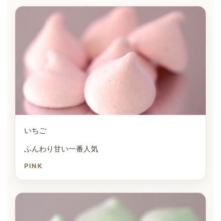
いちご
ふんわり甘い一番人気
PINK