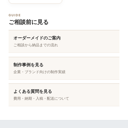
GUIDE
ご相談前に見る
オーダーメイドのご案内
ご相談から納品までの流れ
制作事例を見る
企業・ブランド向けの制作実績
よくある質問を見る
費用・納期・入稿・配送について