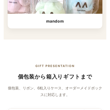
mandom
GIFT PRESENTATION
個包装から箱入りギフトまで
個包装、リボン、6粒入りケース、オーダーメイドボック
スに対応します。