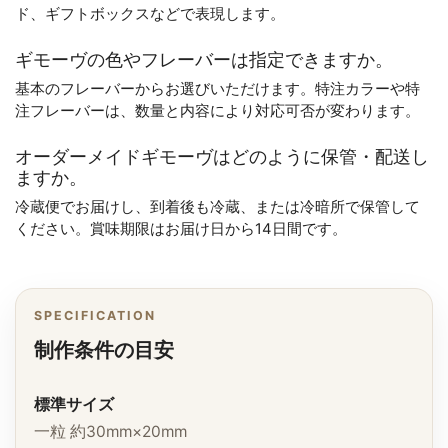
ド、ギフトボックスなどで表現します。
ギモーヴの色やフレーバーは指定できますか。
基本のフレーバーからお選びいただけます。特注カラーや特
注フレーバーは、数量と内容により対応可否が変わります。
オーダーメイドギモーヴはどのように保管・配送し
ますか。
冷蔵便でお届けし、到着後も冷蔵、または冷暗所で保管して
ください。賞味期限はお届け日から14日間です。
SPECIFICATION
制作条件の目安
標準サイズ
一粒 約30mm×20mm