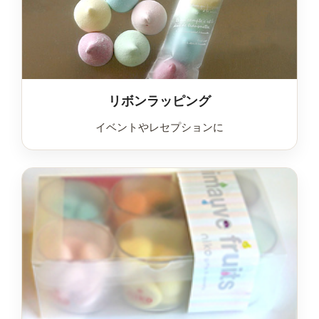
リボンラッピング
イベントやレセプションに