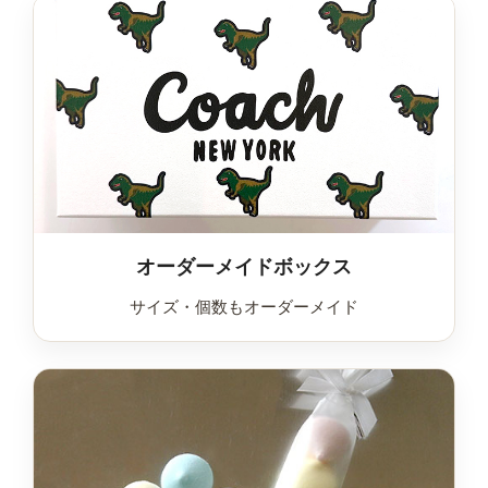
オーダーメイドボックス
サイズ・個数もオーダーメイド