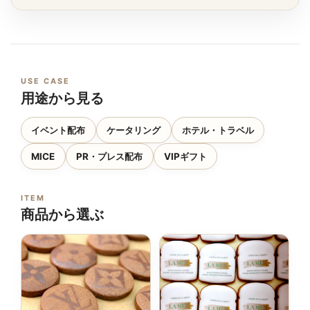
USE CASE
用途から見る
イベント配布
ケータリング
ホテル・トラベル
MICE
PR・プレス配布
VIPギフト
ITEM
商品から選ぶ